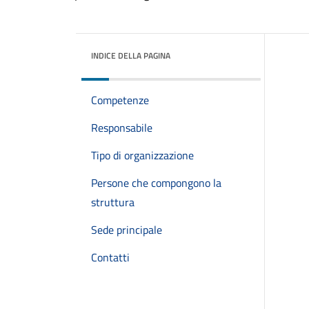
INDICE DELLA PAGINA
Competenze
Responsabile
Tipo di organizzazione
Persone che compongono la
struttura
Sede principale
Contatti