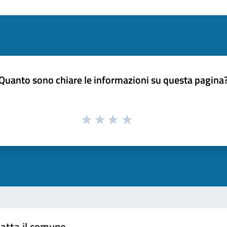
Quanto sono chiare le informazioni su questa pagina
atta il comune