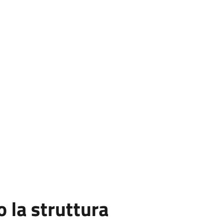
la struttura