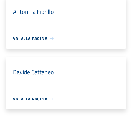
Antonina Fiorillo
VAI ALLA PAGINA
Davide Cattaneo
VAI ALLA PAGINA