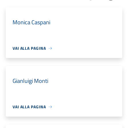
Monica Caspani
VAI ALLA PAGINA
Gianluigi Monti
VAI ALLA PAGINA