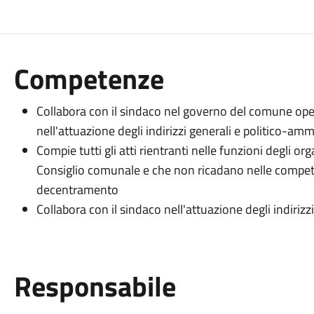
Competenze
Collabora con il sindaco nel governo del comune oper
nell'attuazione degli indirizzi generali e politico-amm
Compie tutti gli atti rientranti nelle funzioni degli or
Consiglio comunale e che non ricadano nelle compete
decentramento
Collabora con il sindaco nell'attuazione degli indiriz
Responsabile