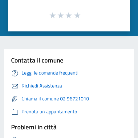
Contatta il comune
Leggi le domande frequenti
Richiedi Assistenza
Chiama il comune 02 96721010
Prenota un appuntamento
Problemi in città