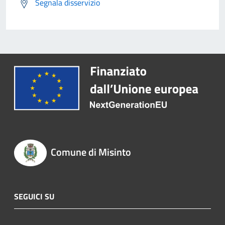
Segnala disservizio
Comune di Misinto
SEGUICI SU