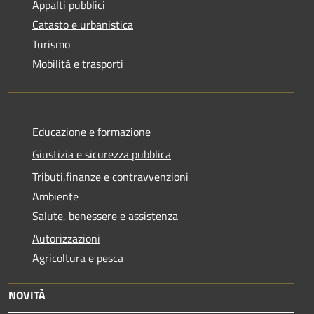
Appalti pubblici
Catasto e urbanistica
Turismo
Mobilità e trasporti
Educazione e formazione
Giustizia e sicurezza pubblica
Tributi,finanze e contravvenzioni
Ambiente
Salute, benessere e assistenza
Autorizzazioni
Agricoltura e pesca
NOVITÀ