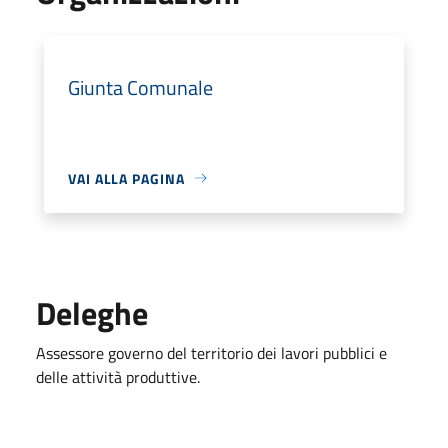
Giunta Comunale
VAI ALLA PAGINA
Deleghe
Assessore governo del territorio dei lavori pubblici e
delle attività produttive.