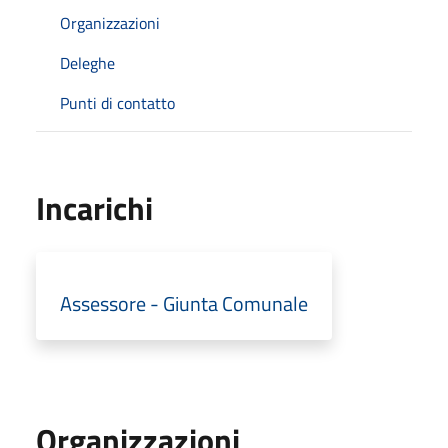
Organizzazioni
Deleghe
Punti di contatto
Incarichi
Assessore - Giunta Comunale
Organizzazioni