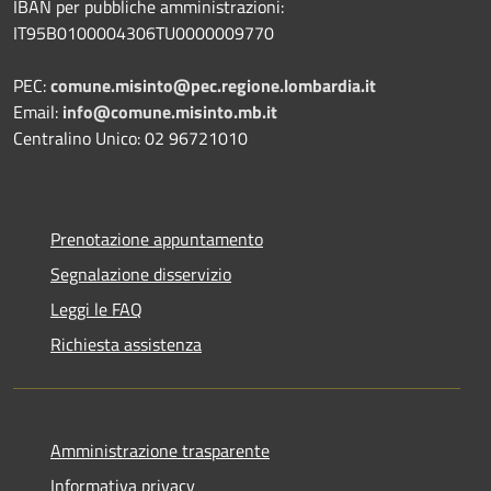
IBAN per pubbliche amministrazioni:
IT95B0100004306TU0000009770
PEC:
comune.misinto@pec.regione.lombardia.it
Email:
info@comune.misinto.mb.it
Centralino Unico: 02 96721010
Prenotazione appuntamento
Segnalazione disservizio
Leggi le FAQ
Richiesta assistenza
Amministrazione trasparente
Informativa privacy