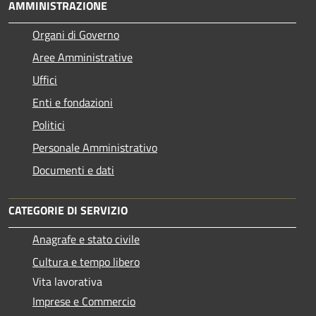
AMMINISTRAZIONE
Organi di Governo
Aree Amministrative
Uffici
Enti e fondazioni
Politici
Personale Amministrativo
Documenti e dati
CATEGORIE DI SERVIZIO
Anagrafe e stato civile
Cultura e tempo libero
Vita lavorativa
Imprese e Commercio