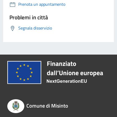
Prenota un appuntamento
Problemi in città
Segnala disservizio
Comune di Misinto