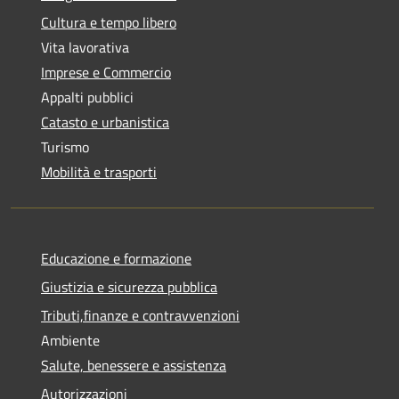
Cultura e tempo libero
Vita lavorativa
Imprese e Commercio
Appalti pubblici
Catasto e urbanistica
Turismo
Mobilità e trasporti
Educazione e formazione
Giustizia e sicurezza pubblica
Tributi,finanze e contravvenzioni
Ambiente
Salute, benessere e assistenza
Autorizzazioni