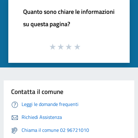
Quanto sono chiare le informazioni
su questa pagina?
Contatta il comune
Leggi le domande frequenti
Richiedi Assistenza
Chiama il comune 02 96721010