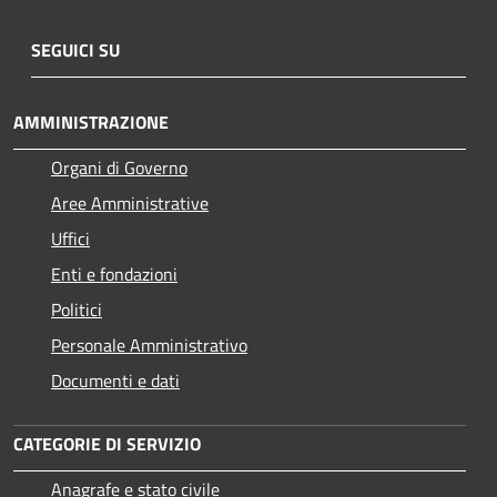
SEGUICI SU
AMMINISTRAZIONE
Organi di Governo
Aree Amministrative
Uffici
Enti e fondazioni
Politici
Personale Amministrativo
Documenti e dati
CATEGORIE DI SERVIZIO
Anagrafe e stato civile