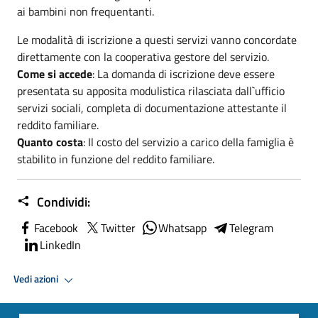
ai bambini non frequentanti.
Le modalità di iscrizione a questi servizi vanno concordate
direttamente con la cooperativa gestore del servizio.
Come si accede
: La domanda di iscrizione deve essere
presentata su apposita modulistica rilasciata dall`ufficio
servizi sociali, completa di documentazione attestante il
reddito familiare.
Quanto costa
: Il costo del servizio a carico della famiglia è
stabilito in funzione del reddito familiare.
Condividi:
Facebook
Twitter
Whatsapp
Telegram
LinkedIn
Vedi azioni