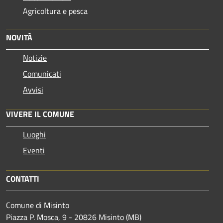
Agricoltura e pesca
NOVITÀ
Notizie
Comunicati
Avvisi
VIVERE IL COMUNE
Luoghi
Eventi
CONTATTI
Comune di Misinto
Piazza P. Mosca, 9 - 20826 Misinto (MB)