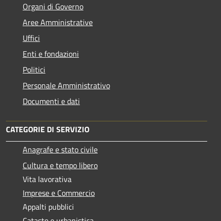
Organi di Governo
Aree Amministrative
Uffici
Enti e fondazioni
Politici
Personale Amministrativo
Documenti e dati
CATEGORIE DI SERVIZIO
Anagrafe e stato civile
Cultura e tempo libero
Vita lavorativa
Imprese e Commercio
Appalti pubblici
Catasto e urbanistica