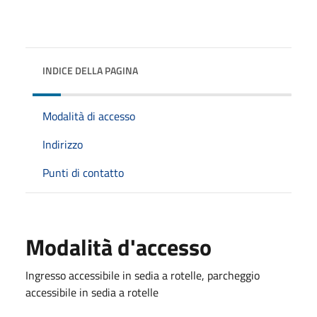
INDICE DELLA PAGINA
Modalità di accesso
Indirizzo
Punti di contatto
Modalità d'accesso
Ingresso accessibile in sedia a rotelle, parcheggio
accessibile in sedia a rotelle