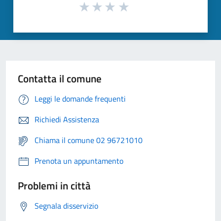
Contatta il comune
Leggi le domande frequenti
Richiedi Assistenza
Chiama il comune 02 96721010
Prenota un appuntamento
Problemi in città
Segnala disservizio