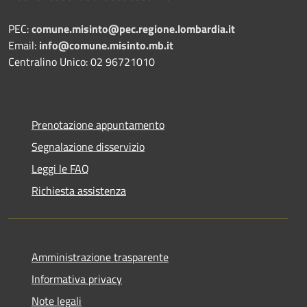
PEC:
comune.misinto@pec.regione.lombardia.it
Email:
info@comune.misinto.mb.it
Centralino Unico: 02 96721010
Prenotazione appuntamento
Segnalazione disservizio
Leggi le FAQ
Richiesta assistenza
Amministrazione trasparente
Informativa privacy
Note legali