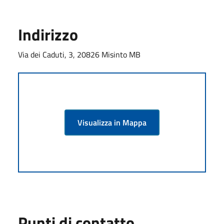
Indirizzo
Via dei Caduti, 3, 20826 Misinto MB
Visualizza in Mappa
Punti di contatto