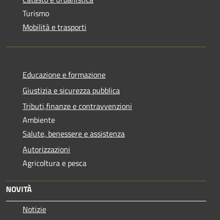
Turismo
Mobilità e trasporti
Educazione e formazione
Giustizia e sicurezza pubblica
Tributi,finanze e contravvenzioni
Ambiente
Salute, benessere e assistenza
Autorizzazioni
Agricoltura e pesca
NOVITÀ
Notizie