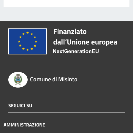
Comune di Misinto
SEGUICI SU
AMMINISTRAZIONE