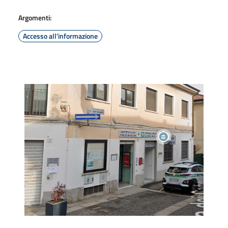
Argomenti:
Accesso all'informazione