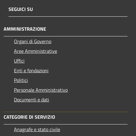
SEGUICI SU
AMMINISTRAZIONE
Organi di Governo
Aree Amministrative
Uffici
Enti e fondazioni
Politici
Personale Amministrativo
Documenti e dati
CATEGORIE DI SERVIZIO
Anagrafe e stato civile