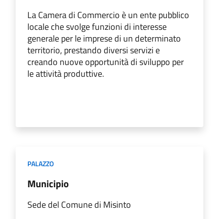
La Camera di Commercio è un ente pubblico
locale che svolge funzioni di interesse
generale per le imprese di un determinato
territorio, prestando diversi servizi e
creando nuove opportunità di sviluppo per
le attività produttive.
PALAZZO
Municipio
Sede del Comune di Misinto