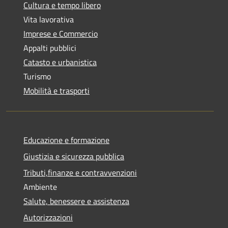
Cultura e tempo libero
Vita lavorativa
Imprese e Commercio
Appalti pubblici
Catasto e urbanistica
Turismo
Mobilità e trasporti
Educazione e formazione
Giustizia e sicurezza pubblica
Tributi,finanze e contravvenzioni
Ambiente
Salute, benessere e assistenza
Autorizzazioni