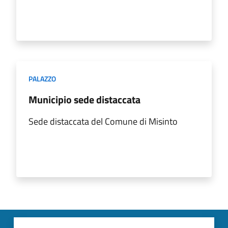
PALAZZO
Municipio sede distaccata
Sede distaccata del Comune di Misinto