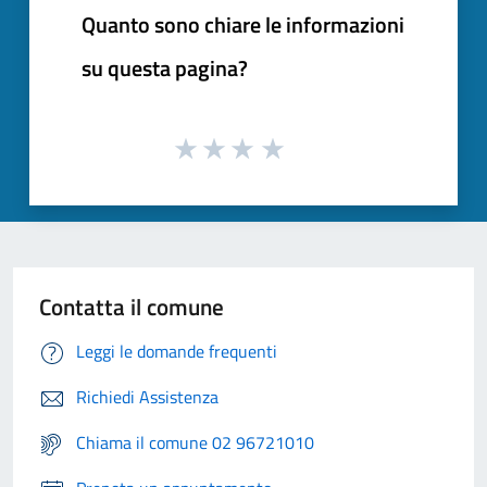
Quanto sono chiare le informazioni
su questa pagina?
Contatta il comune
Leggi le domande frequenti
Richiedi Assistenza
Chiama il comune 02 96721010