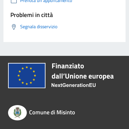
Prenota un appuntamento
Problemi in città
Segnala disservizio
Comune di Misinto