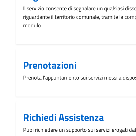
Il servizio consente di segnalare un qualsiasi dis
riguardante il territorio comunale, tramite la com
modulo
Prenotazioni
Prenota l'appuntamento sui servizi messi a disp
Richiedi Assistenza
Puoi richiedere un supporto sui servizi erogati d