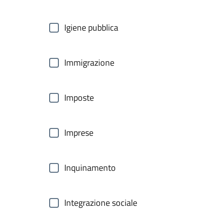
Igiene pubblica
Immigrazione
Imposte
Imprese
Inquinamento
Integrazione sociale