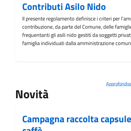
Contributi Asilo Nido
Il presente regolamento definisce i criteri per l’a
contribuzione, da parte del Comune, delle famigli
frequentanti gli asili nido gestiti da soggetti priva
famiglia individuati dalla amministrazione comun
Approfondisc
Novità
Campagna raccolta capsule 
caffè