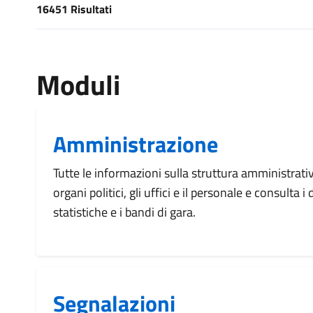
16451 Risultati
[results] Risultati
Moduli
Amministrazione
Tutte le informazioni sulla struttura amministrati
organi politici, gli uffici e il personale e consulta 
statistiche e i bandi di gara.
Segnalazioni