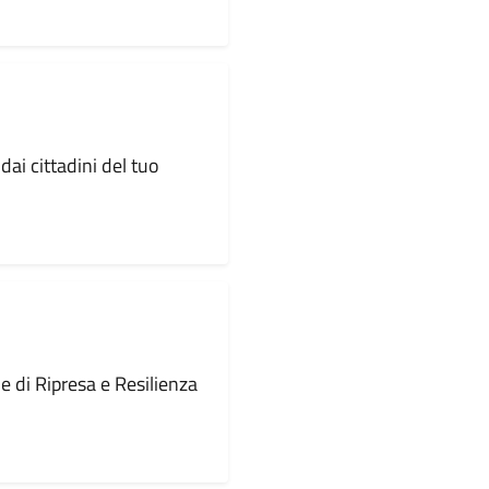
dai cittadini del tuo
le di Ripresa e Resilienza