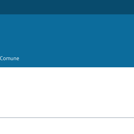
il Comune