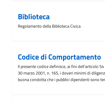
Biblioteca
Regolamento della Biblioteca Civica
Codice di Comportamento
Il presente codice definisce, ai fini dell'articolo 54
30 marzo 2001, n. 165, i doveri minimi di diligenza,
buona condotta che i pubblici dipendenti sono te