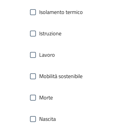
Isolamento termico
Istruzione
Lavoro
Mobilità sostenibile
Morte
Nascita