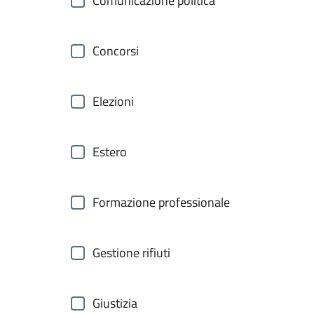
Comunicazione politica
Concorsi
Elezioni
Estero
Formazione professionale
Gestione rifiuti
Giustizia