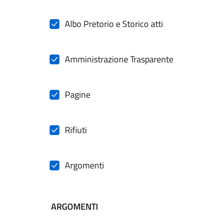
Albo Pretorio e Storico atti
Amministrazione Trasparente
Pagine
Rifiuti
Argomenti
ARGOMENTI