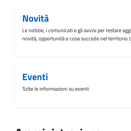
Novità
Le notizie, i comunicati e gli avvisi per restare agg
novità, opportunità e cosa succede nel territorio
Eventi
Tutte le informazioni su eventi