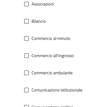
Associazioni
Bilancio
Commercio al minuto
Commercio all'ingrosso
Commercio ambulante
Comunicazione istituzionale