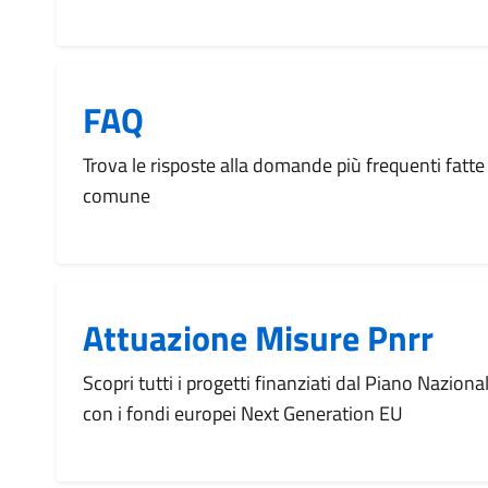
FAQ
Trova le risposte alla domande più frequenti fatte 
comune
Attuazione Misure Pnrr
Scopri tutti i progetti finanziati dal Piano Naziona
con i fondi europei Next Generation EU