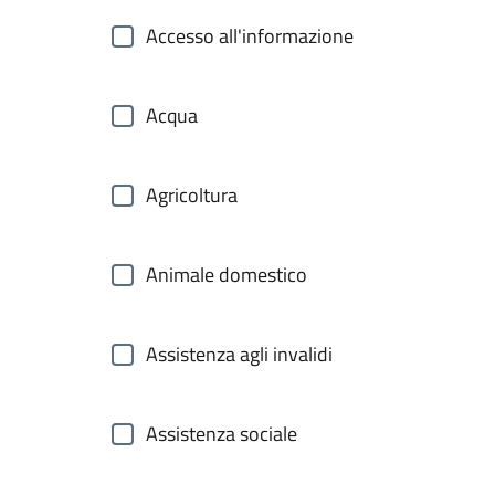
Accesso all'informazione
Acqua
Agricoltura
Animale domestico
Assistenza agli invalidi
Assistenza sociale