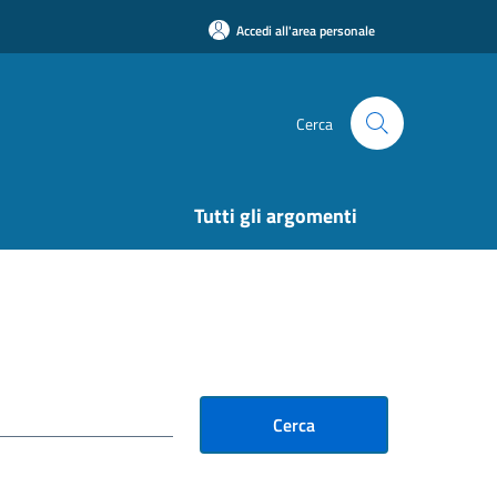
Accedi all'area personale
Cerca
Tutti gli argomenti
Cerca