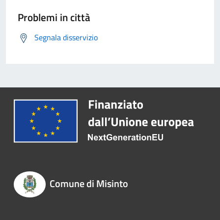
Problemi in città
Segnala disservizio
Comune di Misinto