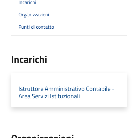
Incarichi
Organizzazioni
Punti di contatto
Incarichi
Istruttore Amministrativo Contabile -
Area Servizi Istituzionali
Organizzazioni