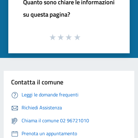
Quanto sono chiare le informazioni
su questa pagina?
Contatta il comune
Leggi le domande frequenti
Richiedi Assistenza
Chiama il comune 02 96721010
Prenota un appuntamento