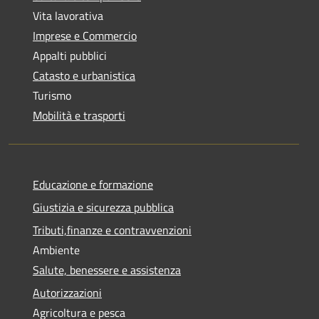
Vita lavorativa
Imprese e Commercio
Appalti pubblici
Catasto e urbanistica
Turismo
Mobilità e trasporti
Educazione e formazione
Giustizia e sicurezza pubblica
Tributi,finanze e contravvenzioni
Ambiente
Salute, benessere e assistenza
Autorizzazioni
Agricoltura e pesca