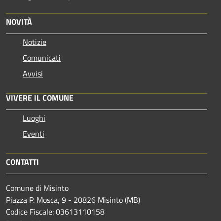
NOVITÀ
Notizie
Comunicati
Avvisi
VIVERE IL COMUNE
Luoghi
Eventi
CONTATTI
Comune di Misinto
Piazza P. Mosca, 9 - 20826 Misinto (MB)
Codice Fiscale: 03613110158