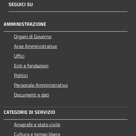
SEGUICI SU
AMMINISTRAZIONE
Organi di Governo
Aree Amministrative
Uffici
Enti e fondazioni
Politici
Personale Amministrativo
Documenti e dati
CATEGORIE DI SERVIZIO
Anagrafe e stato civile
Cultura e tempo libero