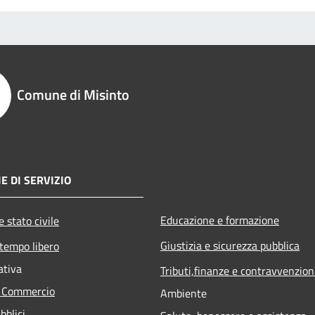
Comune di Misinto
E DI SERVIZIO
Educazione e formazione
 stato civile
Giustizia e sicurezza pubblica
 tempo libero
ativa
Tributi,finanze e contravvenzion
e Commercio
Ambiente
bblici