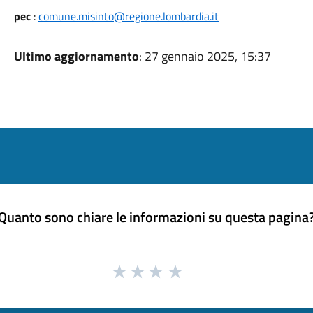
pec
:
comune.misinto@regione.lombardia.it
Ultimo aggiornamento
: 27 gennaio 2025, 15:37
Quanto sono chiare le informazioni su questa pagina