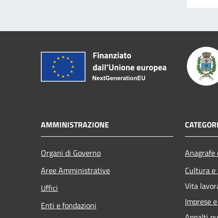
AMMINISTRAZIONE
CATEGORI
Organi di Governo
Anagrafe e
Aree Amministrative
Cultura e
Vita lavor
Uffici
Imprese 
Enti e fondazioni
Appalti pu