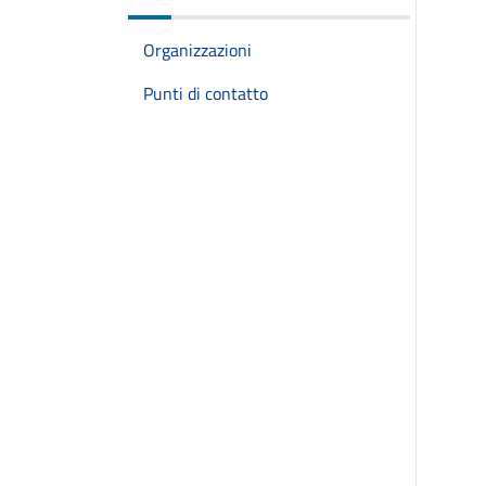
Organizzazioni
Punti di contatto