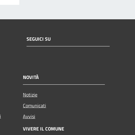
SEGUICI SU
NOVITÀ
Notizie
Comunicati
i
Avvisi
VIVERE IL COMUNE