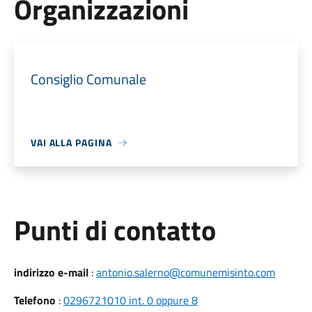
Organizzazioni
Consiglio Comunale
VAI ALLA PAGINA
Punti di contatto
indirizzo e-mail
:
antonio.salerno@comunemisinto.com
Telefono
:
0296721010 int. 0 oppure 8