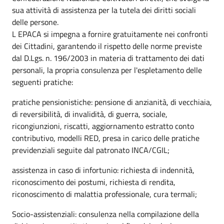
sua attività di assistenza per la tutela dei diritti sociali
delle persone.
L EPACA si impegna a fornire gratuitamente nei confronti
dei Cittadini, garantendo il rispetto delle norme previste
dal D.Lgs.
n.
196/2003 in materia di trattamento dei dati
personali, la propria consulenza per l'espletamento delle
seguenti pratiche:
pratiche pensionistiche: pensione di anzianità, di vecchiaia,
di reversibilità, di invalidità, di guerra, sociale,
ricongiunzioni, riscatti, aggiornamento estratto conto
contributivo, modelli RED, presa in carico delle pratiche
previdenziali seguite dal patronato INCA/CGIL;
assistenza in caso di infortunio: richiesta di indennità,
riconoscimento dei postumi, richiesta di rendita,
riconoscimento di malattia professionale, cura termali;
Socio-assistenziali: consulenza nella compilazione della