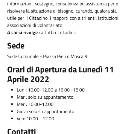
informazioni, sostegno, consulenza ed assistenza per e
risolvere la situazione di bisogno, curando, qualora sia
utile per il Cittadino, i rapporti con altri enti, istituzioni,
associazioni di volontariato .
A chi si rivolge
: a tutti i Cittadini.
Sede
Sede Comunale - Piazza Pietro Mosca 9
Orari di Apertura da Lunedì 11
Aprile 2022
Lun : 10.00-12.00 e 16.00 -18.00
Mar : solo su appuntamento
Mer : 10.00-12.00
Giov : solo su appuntamento
Ven: 10.00 - 12.00
Contatti