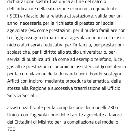
dichiarazione sostitutiva unica al fine del calcolo
dell'Indicatore della situazione economica equivalente
(ISEE) e rilascio della relativa attestazione, valida per un
anno, necessaria per la richiesta di prestazioni sociali
agevolate (es.: come prestazioni per il nucleo familiare con
tre figli; assegno di maternità; agevolazioni per rette asili
nido o altri servizi educativi per l'infanzia, per prestazioni
scolastiche, per il diritto allo studio universitario, per i
servizi di pubblica utilità come ad esempio telefono, luce ,
gas altre prestazioni economiche assistenziali);
consulenza
per la compilazione della domanda per il Fondo Sostegno
Affitti con inoltro, mediante procedura telematica, delle
stesse alla Regione e successiva trasmissione all'Ufficio
Servizi Sociali;
assistenza fiscale per la compilazione dei modelli 730 e
Unico, con l'agevolazione delle tariffe agevolate a favore
dei Cittadini di Misinto per la compilazione del modello
730.