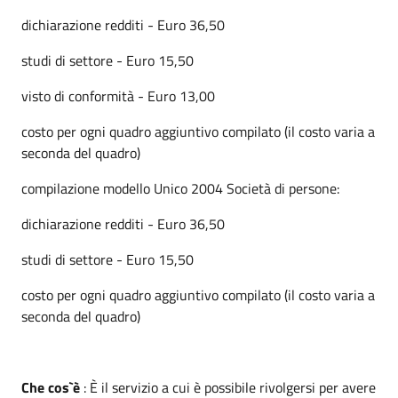
dichiarazione redditi - Euro 36,50
studi di settore - Euro 15,50
visto di conformità - Euro 13,00
costo per ogni quadro aggiuntivo compilato (il costo varia a
seconda del quadro)
compilazione modello Unico 2004 Società di persone:
dichiarazione redditi - Euro 36,50
studi di settore - Euro 15,50
costo per ogni quadro aggiuntivo compilato (il costo varia a
seconda del quadro)
Che cos`è
: È il servizio a cui è possibile rivolgersi per avere