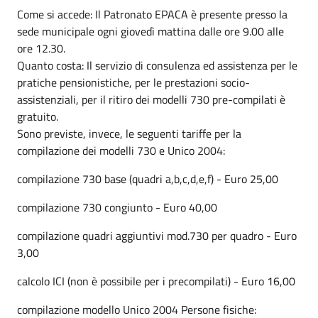
Come si accede: Il Patronato EPACA è presente presso la
sede municipale ogni giovedì mattina dalle ore 9.00 alle
ore 12.30.
Quanto costa: Il servizio di consulenza ed assistenza per le
pratiche pensionistiche, per le prestazioni socio-
assistenziali, per il ritiro dei modelli 730 pre-compilati è
gratuito.
Sono previste, invece, le seguenti tariffe per la
compilazione dei modelli 730 e Unico 2004:
compilazione 730 base (quadri a,b,c,d,e,f) - Euro 25,00
compilazione 730 congiunto - Euro 40,00
compilazione quadri aggiuntivi mod.730 per quadro - Euro
3,00
calcolo ICI (non è possibile per i precompilati) - Euro 16,00
compilazione modello Unico 2004 Persone fisiche: