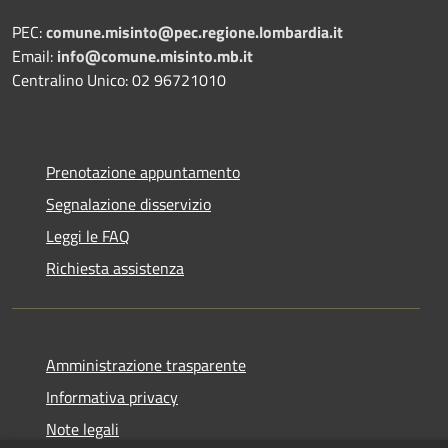
PEC:
comune.misinto@pec.regione.lombardia.it
Email:
info@comune.misinto.mb.it
Centralino Unico: 02 96721010
Prenotazione appuntamento
Segnalazione disservizio
Leggi le FAQ
Richiesta assistenza
Amministrazione trasparente
Informativa privacy
Note legali