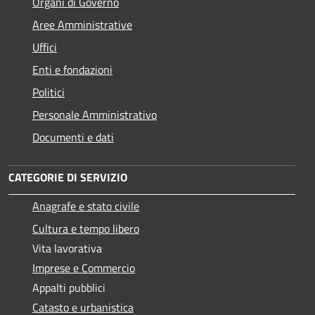
Organi di Governo
Aree Amministrative
Uffici
Enti e fondazioni
Politici
Personale Amministrativo
Documenti e dati
CATEGORIE DI SERVIZIO
Anagrafe e stato civile
Cultura e tempo libero
Vita lavorativa
Imprese e Commercio
Appalti pubblici
Catasto e urbanistica