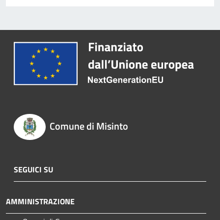
Comune di Misinto
SEGUICI SU
AMMINISTRAZIONE