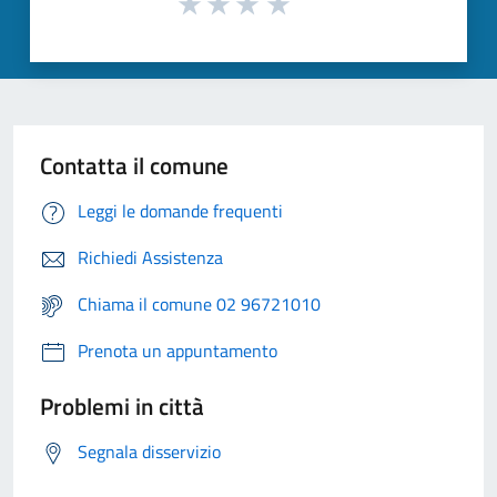
Contatta il comune
Leggi le domande frequenti
Richiedi Assistenza
Chiama il comune 02 96721010
Prenota un appuntamento
Problemi in città
Segnala disservizio