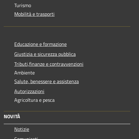
Turismo
Mobilità e trasporti
Educazione e formazione
Giustizia e sicurezza pubblica
Tributi,finanze e contravvenzioni
Ambiente
Salute, benessere e assistenza
Autorizzazioni
Agricoltura e pesca
NOVITÀ
Notizie
Comunicati