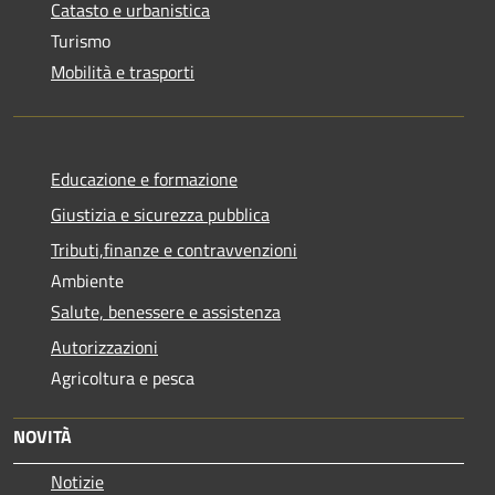
Catasto e urbanistica
Turismo
Mobilità e trasporti
Educazione e formazione
Giustizia e sicurezza pubblica
Tributi,finanze e contravvenzioni
Ambiente
Salute, benessere e assistenza
Autorizzazioni
Agricoltura e pesca
NOVITÀ
Notizie