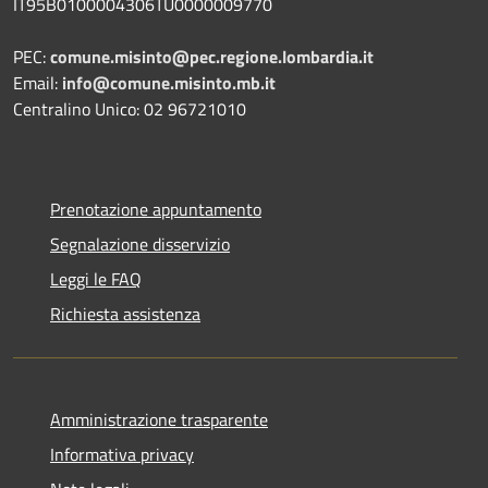
IT95B0100004306TU0000009770
PEC:
comune.misinto@pec.regione.lombardia.it
Email:
info@comune.misinto.mb.it
Centralino Unico: 02 96721010
Prenotazione appuntamento
Segnalazione disservizio
Leggi le FAQ
Richiesta assistenza
Amministrazione trasparente
Informativa privacy