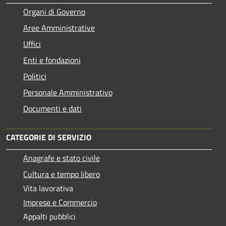
Organi di Governo
Aree Amministrative
Uffici
Enti e fondazioni
Politici
Personale Amministrativo
Documenti e dati
CATEGORIE DI SERVIZIO
Anagrafe e stato civile
Cultura e tempo libero
Vita lavorativa
Imprese e Commercio
Appalti pubblici