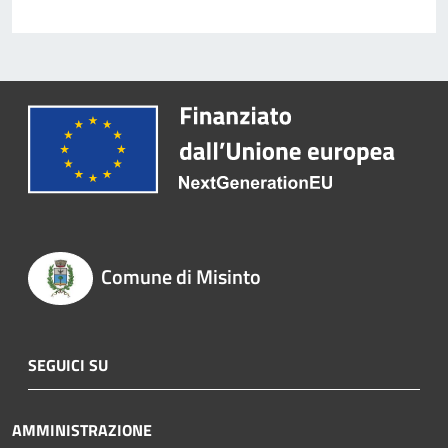
Comune di Misinto
SEGUICI SU
AMMINISTRAZIONE