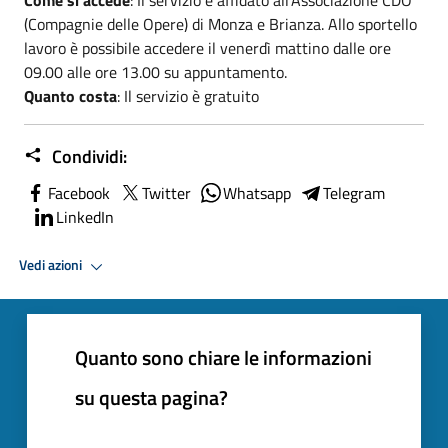
(Compagnie delle Opere) di Monza e Brianza. Allo sportello
lavoro è possibile accedere il venerdì mattino dalle ore
09.00 alle ore 13.00 su appuntamento.
Quanto costa
: Il servizio è gratuito
Condividi:
Facebook
Twitter
Whatsapp
Telegram
LinkedIn
Vedi azioni
Quanto sono chiare le informazioni
su questa pagina?