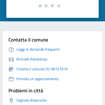
Contatta il comune
Leggi le domande frequenti
Richiedi Assistenza
Chiama il comune 02 96721010
Prenota un appuntamento
Problemi in città
Segnala disservizio