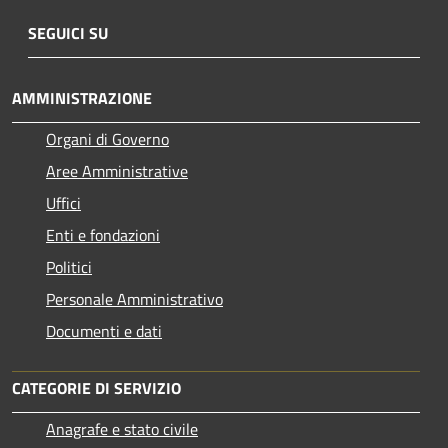
SEGUICI SU
AMMINISTRAZIONE
Organi di Governo
Aree Amministrative
Uffici
Enti e fondazioni
Politici
Personale Amministrativo
Documenti e dati
CATEGORIE DI SERVIZIO
Anagrafe e stato civile