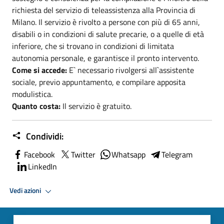
richiesta del servizio di teleassistenza alla Provincia di
Milano. Il servizio è rivolto a persone con più di 65 anni,
disabili o in condizioni di salute precarie, o a quelle di età
inferiore, che si trovano in condizioni di limitata
autonomia personale, e garantisce il pronto intervento.
Come si accede:
E` necessario rivolgersi all`assistente
sociale, previo appuntamento, e compilare apposita
modulistica.
Quanto costa:
Il servizio è gratuito.
Condividi:
Facebook
Twitter
Whatsapp
Telegram
LinkedIn
Vedi azioni