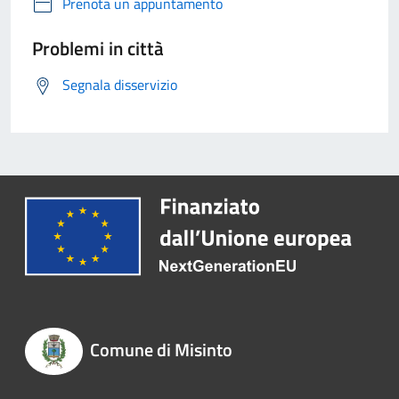
Prenota un appuntamento
Problemi in città
Segnala disservizio
Comune di Misinto