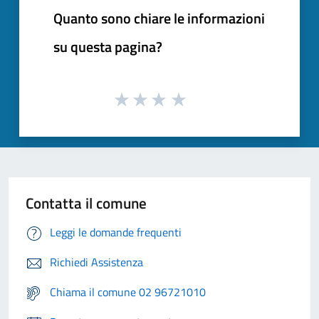
Quanto sono chiare le informazioni
su questa pagina?
Contatta il comune
Leggi le domande frequenti
Richiedi Assistenza
Chiama il comune 02 96721010