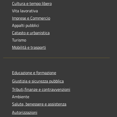
Cultura e tempo libero
Vita lavorativa
Imprese e Commercio
Appalti pubblici
Catasto e urbanistica
Turismo
Mobilità e trasporti
Educazione e formazione
Giustizia e sicurezza pubblica
Tributi,finanze e contravvenzioni
Ambiente
Salute, benessere e assistenza
Autorizzazioni