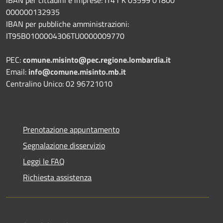
000000132935
IBAN per pubbliche amministrazioni:
IT95B0100004306TU0000009770
PEC:
comune.misinto@pec.regione.lombardia.it
Email:
info@comune.misinto.mb.it
Centralino Unico: 02 96721010
Prenotazione appuntamento
Segnalazione disservizio
Leggi le FAQ
Richiesta assistenza