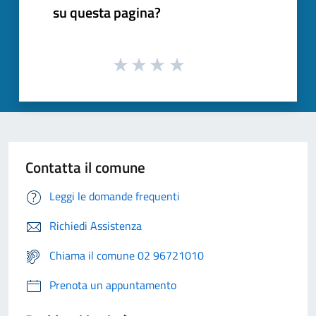
su questa pagina?
Contatta il comune
Leggi le domande frequenti
Richiedi Assistenza
Chiama il comune 02 96721010
Prenota un appuntamento