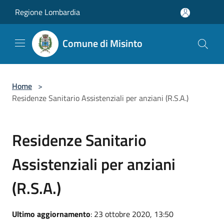
Salta al contenuto principale
Regione Lombardia
Comune di Misinto
Home
>
Residenze Sanitario Assistenziali per anziani (R.S.A.)
Residenze Sanitario
Assistenziali per anziani
(R.S.A.)
Ultimo aggiornamento
: 23 ottobre 2020, 13:50