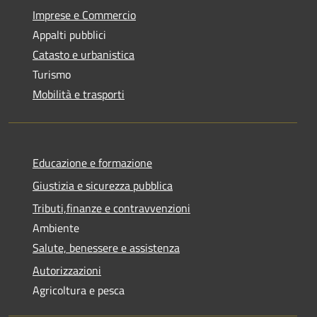
Imprese e Commercio
Appalti pubblici
Catasto e urbanistica
Turismo
Mobilità e trasporti
Educazione e formazione
Giustizia e sicurezza pubblica
Tributi,finanze e contravvenzioni
Ambiente
Salute, benessere e assistenza
Autorizzazioni
Agricoltura e pesca