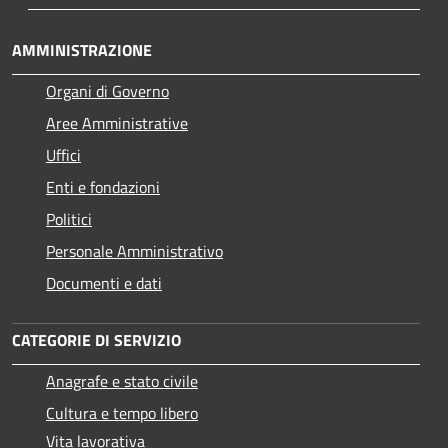
AMMINISTRAZIONE
Organi di Governo
Aree Amministrative
Uffici
Enti e fondazioni
Politici
Personale Amministrativo
Documenti e dati
CATEGORIE DI SERVIZIO
Anagrafe e stato civile
Cultura e tempo libero
Vita lavorativa