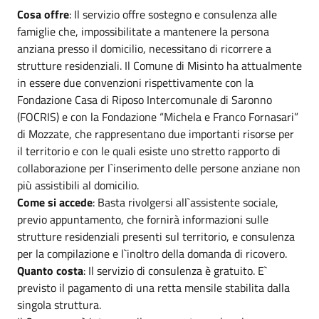
Cosa offre
: Il servizio offre sostegno e consulenza alle
famiglie che, impossibilitate a mantenere la persona
anziana presso il domicilio, necessitano di ricorrere a
strutture residenziali. Il Comune di Misinto ha attualmente
in essere due convenzioni rispettivamente con la
Fondazione Casa di Riposo Intercomunale di Saronno
(FOCRIS) e con la Fondazione “Michela e Franco Fornasari”
di Mozzate, che rappresentano due importanti risorse per
il territorio e con le quali esiste uno stretto rapporto di
collaborazione per l`inserimento delle persone anziane non
più assistibili al domicilio.
Come si accede
: Basta rivolgersi all`assistente sociale,
previo appuntamento, che fornirà informazioni sulle
strutture residenziali presenti sul territorio, e consulenza
per la compilazione e l`inoltro della domanda di ricovero.
Quanto costa
: Il servizio di consulenza è gratuito. E`
previsto il pagamento di una retta mensile stabilita dalla
singola struttura.