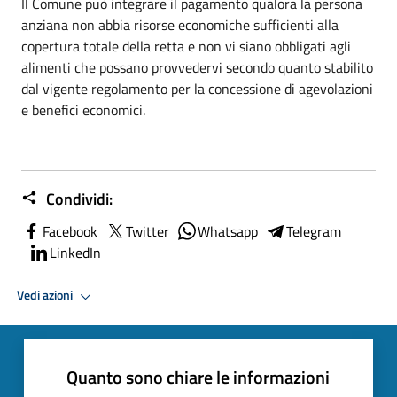
Il Comune può integrare il pagamento qualora la persona
anziana non abbia risorse economiche sufficienti alla
copertura totale della retta e non vi siano obbligati agli
alimenti che possano provvedervi secondo quanto stabilito
dal vigente regolamento per la concessione di agevolazioni
e benefici economici.
Condividi:
Facebook
Twitter
Whatsapp
Telegram
LinkedIn
Vedi azioni
Quanto sono chiare le informazioni