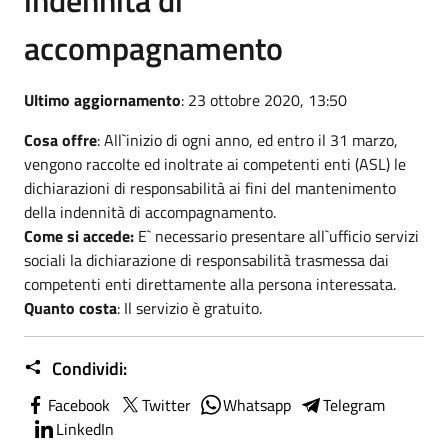
accompagnamento
Ultimo aggiornamento
: 23 ottobre 2020, 13:50
Cosa offre
: All`inizio di ogni anno, ed entro il 31 marzo,
vengono raccolte ed inoltrate ai competenti enti (ASL) le
dichiarazioni di responsabilità ai fini del mantenimento
della indennità di accompagnamento.
Come si accede:
E` necessario presentare all`ufficio servizi
sociali la dichiarazione di responsabilità trasmessa dai
competenti enti direttamente alla persona interessata.
Quanto costa
: Il servizio è gratuito.
Condividi:
Facebook
Twitter
Whatsapp
Telegram
LinkedIn