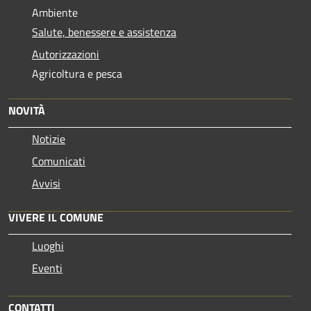
Ambiente
Salute, benessere e assistenza
Autorizzazioni
Agricoltura e pesca
NOVITÀ
Notizie
Comunicati
Avvisi
VIVERE IL COMUNE
Luoghi
Eventi
CONTATTI