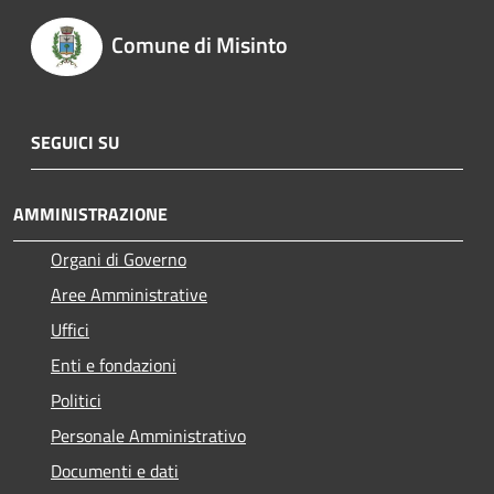
Comune di Misinto
SEGUICI SU
AMMINISTRAZIONE
Organi di Governo
Aree Amministrative
Uffici
Enti e fondazioni
Politici
Personale Amministrativo
Documenti e dati