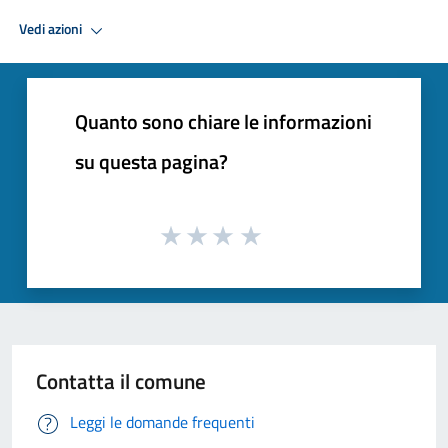
Vedi azioni
Quanto sono chiare le informazioni
su questa pagina?
Contatta il comune
Leggi le domande frequenti