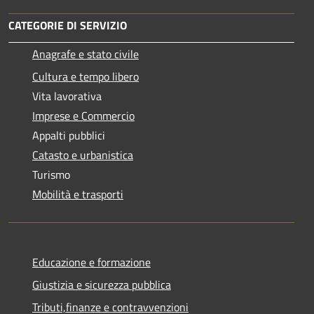
CATEGORIE DI SERVIZIO
Anagrafe e stato civile
Cultura e tempo libero
Vita lavorativa
Imprese e Commercio
Appalti pubblici
Catasto e urbanistica
Turismo
Mobilità e trasporti
Educazione e formazione
Giustizia e sicurezza pubblica
Tributi,finanze e contravvenzioni