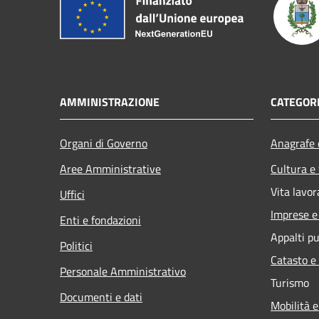
AMMINISTRAZIONE
CATEGORI
Organi di Governo
Anagrafe e
Aree Amministrative
Cultura e
Vita lavor
Uffici
Imprese 
Enti e fondazioni
Appalti pu
Politici
Catasto e
Personale Amministrativo
Turismo
Documenti e dati
Mobilità e