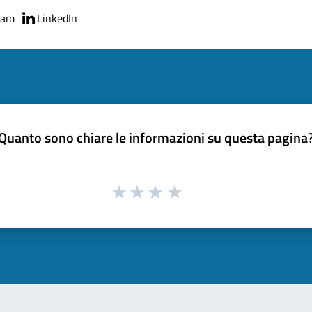
ram
LinkedIn
Quanto sono chiare le informazioni su questa pagina