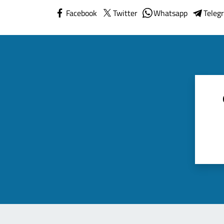
Facebook
Twitter
Whatsapp
Teleg