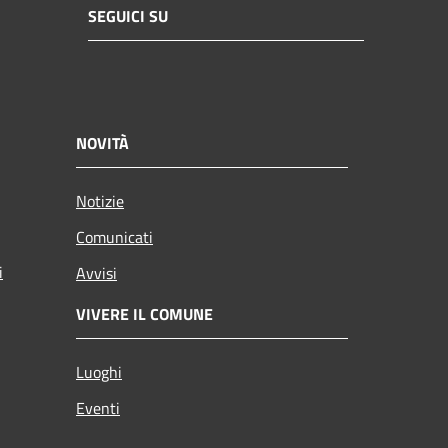
SEGUICI SU
NOVITÀ
Notizie
Comunicati
i
Avvisi
VIVERE IL COMUNE
Luoghi
Eventi