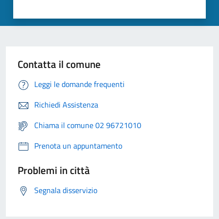
Contatta il comune
Leggi le domande frequenti
Richiedi Assistenza
Chiama il comune 02 96721010
Prenota un appuntamento
Problemi in città
Segnala disservizio