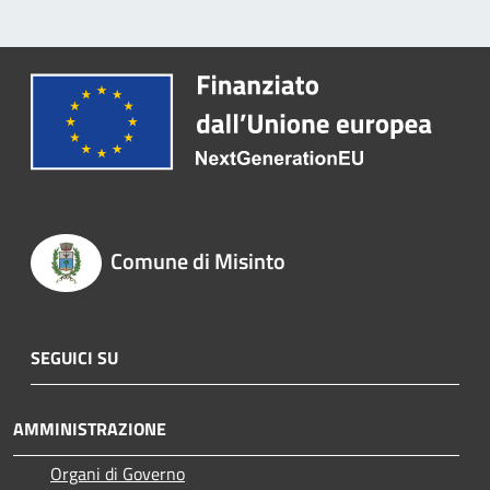
Comune di Misinto
SEGUICI SU
AMMINISTRAZIONE
Organi di Governo