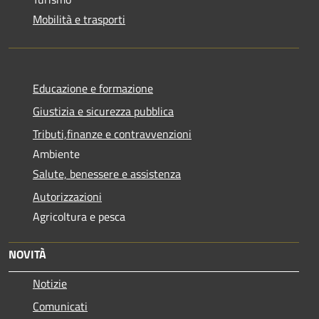
Mobilità e trasporti
Educazione e formazione
Giustizia e sicurezza pubblica
Tributi,finanze e contravvenzioni
Ambiente
Salute, benessere e assistenza
Autorizzazioni
Agricoltura e pesca
NOVITÀ
Notizie
Comunicati