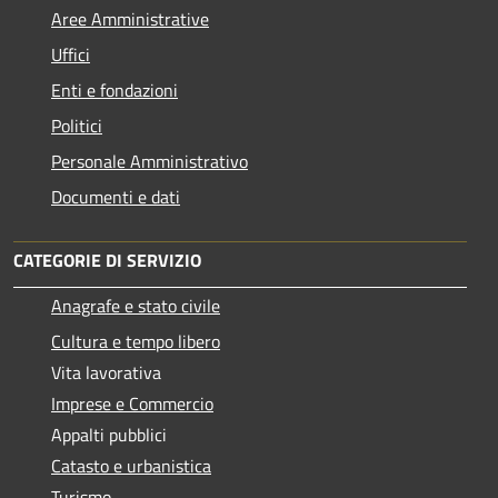
Aree Amministrative
Uffici
Enti e fondazioni
Politici
Personale Amministrativo
Documenti e dati
CATEGORIE DI SERVIZIO
Anagrafe e stato civile
Cultura e tempo libero
Vita lavorativa
Imprese e Commercio
Appalti pubblici
Catasto e urbanistica
Turismo