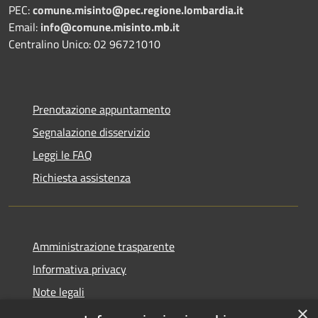
PEC:
comune.misinto@pec.regione.lombardia.it
Email:
info@comune.misinto.mb.it
Centralino Unico: 02 96721010
Prenotazione appuntamento
Segnalazione disservizio
Leggi le FAQ
Richiesta assistenza
Amministrazione trasparente
Informativa privacy
Note legali
×
Dichiarazione di accessibilità