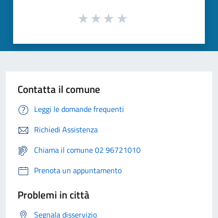
Contatta il comune
Leggi le domande frequenti
Richiedi Assistenza
Chiama il comune 02 96721010
Prenota un appuntamento
Problemi in città
Segnala disservizio