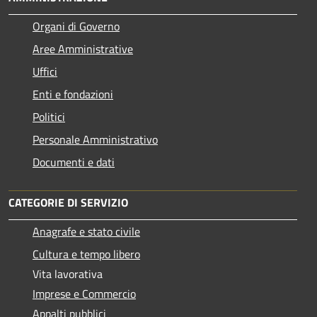
Organi di Governo
Aree Amministrative
Uffici
Enti e fondazioni
Politici
Personale Amministrativo
Documenti e dati
CATEGORIE DI SERVIZIO
Anagrafe e stato civile
Cultura e tempo libero
Vita lavorativa
Imprese e Commercio
Appalti pubblici