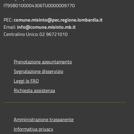
IT95B0100004306TU0000009770
PEC:
comune.misinto@pec.regione.lombardia.it
Email:
info@comune.misinto.mb.it
Centralino Unico: 02 96721010
Prenotazione appuntamento
Segnalazione disservizio
Leggi le FAQ
Richiesta assistenza
Amministrazione trasparente
Informativa privacy