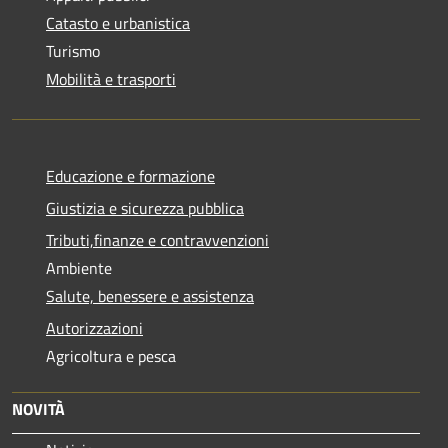
Catasto e urbanistica
Turismo
Mobilità e trasporti
Educazione e formazione
Giustizia e sicurezza pubblica
Tributi,finanze e contravvenzioni
Ambiente
Salute, benessere e assistenza
Autorizzazioni
Agricoltura e pesca
NOVITÀ