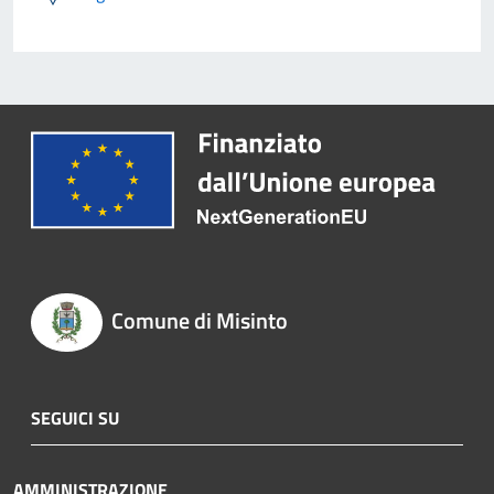
Comune di Misinto
SEGUICI SU
AMMINISTRAZIONE