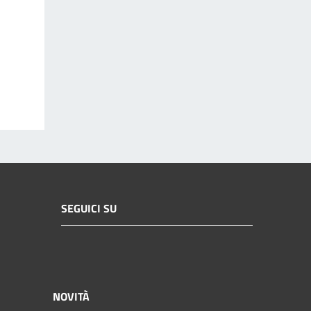
SEGUICI SU
NOVITÀ