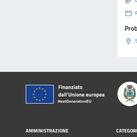
Prob
AMMINISTRAZIONE
CATEGORI