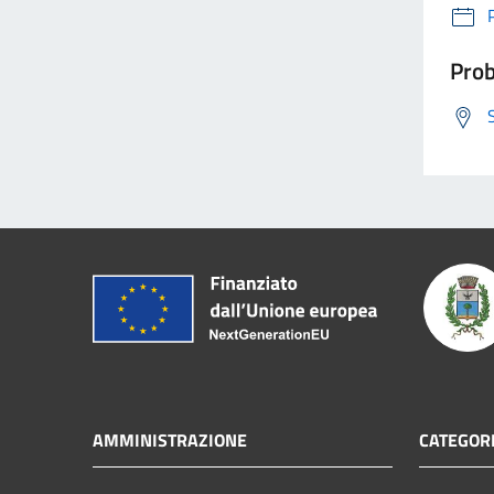
Prob
AMMINISTRAZIONE
CATEGORI