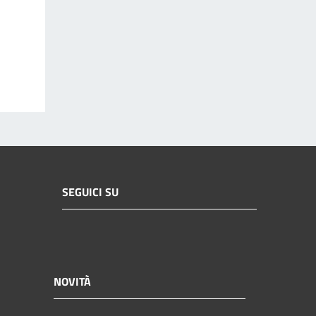
SEGUICI SU
NOVITÀ