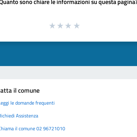
Quanto sono chiare le informazioni su questa pagina
atta il comune
Leggi le domande frequenti
Richiedi Assistenza
Chiama il comune 02 96721010