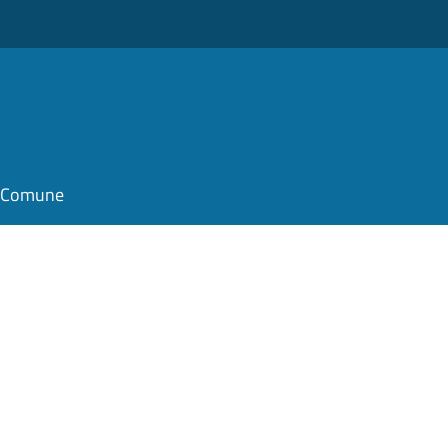
il Comune