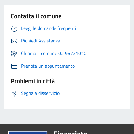
Contatta il comune
Leggi le domande frequenti
Richiedi Assistenza
Chiama il comune 02 96721010
Prenota un appuntamento
Problemi in città
Segnala disservizio