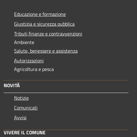
Educazione e formazione
Giustizia e sicurezza pubblica
Tributi,finanze e contravvenzioni
Ambiente
Salute, benessere e assistenza
Autorizzazioni
Agricoltura e pesca
NOVITÀ
Notizie
Comunicati
Avvisi
VIVERE IL COMUNE