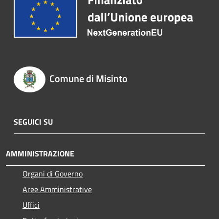
Comune di Misinto
SEGUICI SU
AMMINISTRAZIONE
Organi di Governo
Aree Amministrative
Uffici