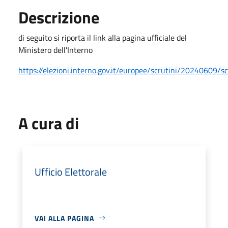
Descrizione
di seguito si riporta il link alla pagina ufficiale del
Ministero dell'Interno
https://elezioni.interno.gov.it/europee/scrutini/20240609/
A cura di
Ufficio Elettorale
VAI ALLA PAGINA