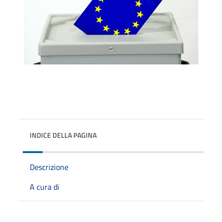
INDICE DELLA PAGINA
Descrizione
A cura di