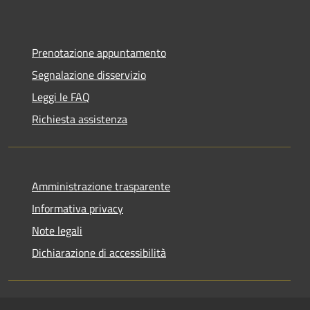
Prenotazione appuntamento
Segnalazione disservizio
Leggi le FAQ
Richiesta assistenza
Amministrazione trasparente
Informativa privacy
Note legali
Dichiarazione di accessibilità