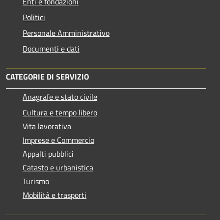
Enti e fondazioni
Politici
Personale Amministrativo
Documenti e dati
CATEGORIE DI SERVIZIO
Anagrafe e stato civile
Cultura e tempo libero
Vita lavorativa
Imprese e Commercio
Appalti pubblici
Catasto e urbanistica
Turismo
Mobilità e trasporti