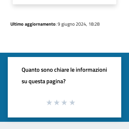
Ultimo aggiornamento
: 9 giugno 2024, 18:28
Quanto sono chiare le informazioni
su questa pagina?